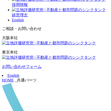
採用情報
経営理念
English
ご相談・お問い合わせ
大阪本社
東京本社
お問い合わせフォーム
English
HOME
_共通パーツ