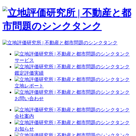
サービス
鑑定評価実績
立地レポート
お問い合わせ
会社案内
お知らせ