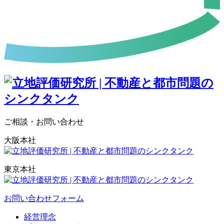
ご相談・お問い合わせ
大阪本社
東京本社
お問い合わせフォーム
経営理念