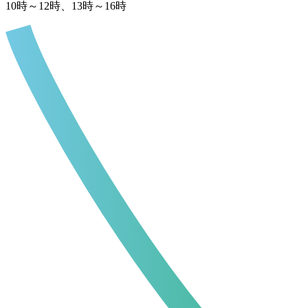
10時～12時、13時～16時