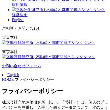
採用情報
経営理念
English
ご相談・お問い合わせ
大阪本社
東京本社
お問い合わせフォーム
English
HOME
プライバシーポリシー
プライバシーポリシー
株式会社立地評価研究所（以下、「弊社」）は、個人のプラ
イバシーを尊重し、入手した個人データについて、次のよう