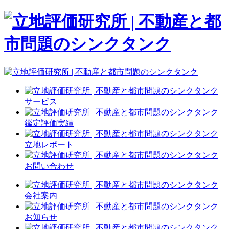
サービス
鑑定評価実績
立地レポート
お問い合わせ
会社案内
お知らせ