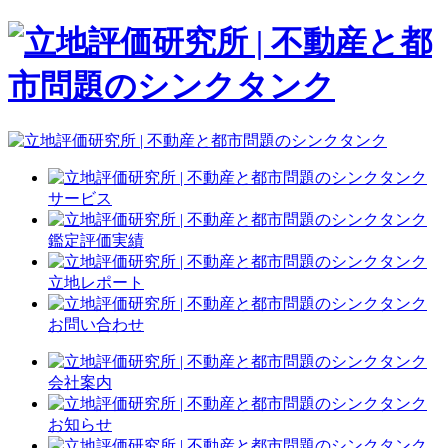
サービス
鑑定評価実績
立地レポート
お問い合わせ
会社案内
お知らせ