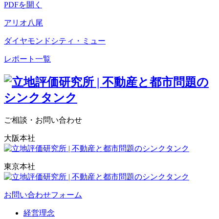
PDFを開く
アリオ八尾
ダイヤモンドシティ・ミュー
レポート一覧
ご相談・お問い合わせ
大阪本社
東京本社
お問い合わせフォーム
経営理念