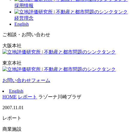
採用情報
経営理念
English
ご相談・お問い合わせ
大阪本社
東京本社
お問い合わせフォーム
English
HOME
レポート
ラゾーナ川崎プラザ
2007.11.01
レポート
商業施設