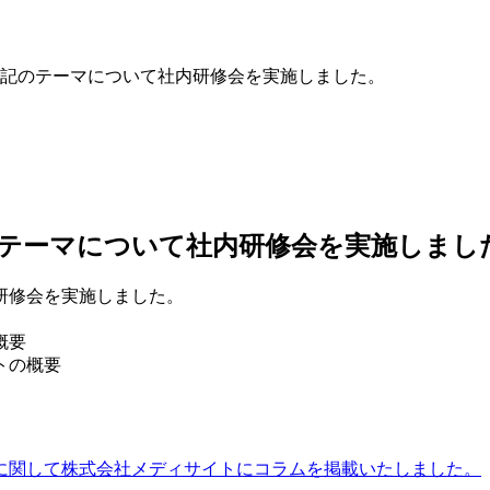
記のテーマについて社内研修会を実施しました。
テーマについて社内研修会を実施しまし
研修会を実施しました。
概要
トの概要
に関して株式会社メディサイトにコラムを掲載いたしました。