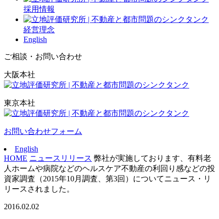
採用情報
経営理念
English
ご相談・お問い合わせ
大阪本社
東京本社
お問い合わせフォーム
English
HOME
ニュースリリース
弊社が実施しております、有料老
人ホームや病院などのヘルスケア不動産の利回り感などの投
資家調査（2015年10月調査、第3回）についてニュース・リ
リースされました。
2016.02.02