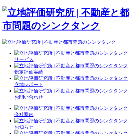
サービス
鑑定評価実績
立地レポート
お問い合わせ
会社案内
お知らせ