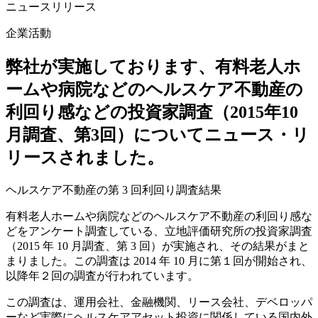
ニュースリリース
企業活動
弊社が実施しております、有料老人ホ
ームや病院などのヘルスケア不動産の
利回り感などの投資家調査（2015年10
月調査、第3回）についてニュース・リ
リースされました。
ヘルスケア不動産の第 3 回利回り調査結果
有料老人ホームや病院などのヘルスケア不動産の利回り感な
どをアンケート調査している、立地評価研究所の投資家調査
（2015 年 10 月調査、第 3 回）が実施され、その結果がまと
まりました。この調査は 2014 年 10 月に第１回が開始され、
以降年２回の調査が行われています。
この調査は、運用会社、金融機関、リース会社、デベロッパ
ーなど実際にヘルスケアアセット投資に関係している国内外