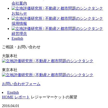
会社案内
お知らせ
採用情報
経営理念
English
ご相談・お問い合わせ
大阪本社
東京本社
お問い合わせフォーム
English
HOME
レポート
レジャーマーケットの展望
2016.04.01