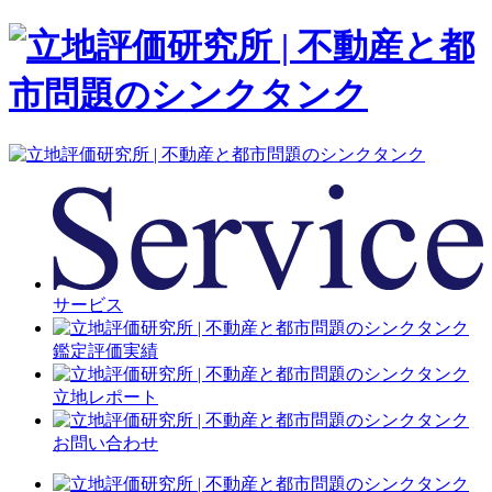
サービス
鑑定評価実績
立地レポート
お問い合わせ