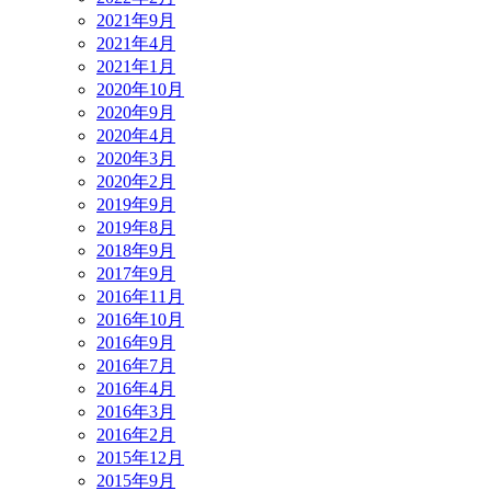
2021年9月
2021年4月
2021年1月
2020年10月
2020年9月
2020年4月
2020年3月
2020年2月
2019年9月
2019年8月
2018年9月
2017年9月
2016年11月
2016年10月
2016年9月
2016年7月
2016年4月
2016年3月
2016年2月
2015年12月
2015年9月