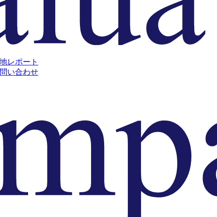
地レポート
問い合わせ