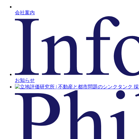
会社案内
お知らせ
採