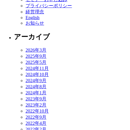
プライバシーポリシー
経営理念
English
お知らせ
アーカイブ
2026年3月
2025年9月
2025年5月
2024年11月
2024年10月
2024年9月
2024年8月
2024年1月
2023年9月
2023年2月
2022年10月
2022年9月
2022年4月
2022年2月