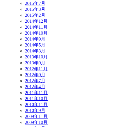
2015年7月
2015年3月
2015年2月
2014年12月
2014年11月
2014年10月
2014年9月
2014年5月
2014年3月
2013年10月
2013年9月
2012年11月
2012年9月
2012年7月
2012年4月
2011年11月
2011年10月
2010年11月
2010年9月
2009年11月
2009年10月