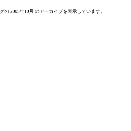
グの 2005年10月 のアーカイブを表示しています。