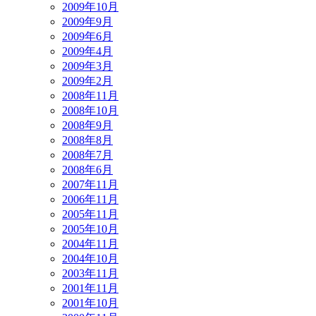
2009年10月
2009年9月
2009年6月
2009年4月
2009年3月
2009年2月
2008年11月
2008年10月
2008年9月
2008年8月
2008年7月
2008年6月
2007年11月
2006年11月
2005年11月
2005年10月
2004年11月
2004年10月
2003年11月
2001年11月
2001年10月