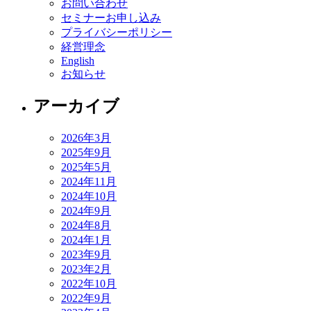
お問い合わせ
セミナーお申し込み
プライバシーポリシー
経営理念
English
お知らせ
アーカイブ
2026年3月
2025年9月
2025年5月
2024年11月
2024年10月
2024年9月
2024年8月
2024年1月
2023年9月
2023年2月
2022年10月
2022年9月