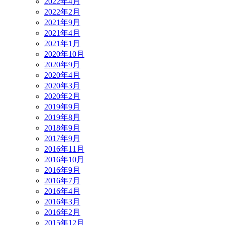
2022年4月
2022年2月
2021年9月
2021年4月
2021年1月
2020年10月
2020年9月
2020年4月
2020年3月
2020年2月
2019年9月
2019年8月
2018年9月
2017年9月
2016年11月
2016年10月
2016年9月
2016年7月
2016年4月
2016年3月
2016年2月
2015年12月