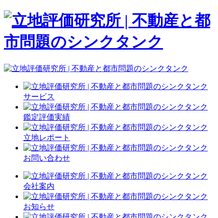
サービス
鑑定評価実績
立地レポート
お問い合わせ
会社案内
お知らせ