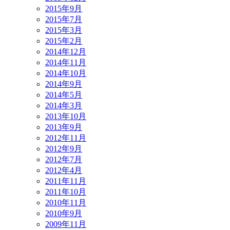
2015年9月
2015年7月
2015年3月
2015年2月
2014年12月
2014年11月
2014年10月
2014年9月
2014年5月
2014年3月
2013年10月
2013年9月
2012年11月
2012年9月
2012年7月
2012年4月
2011年11月
2011年10月
2010年11月
2010年9月
2009年11月