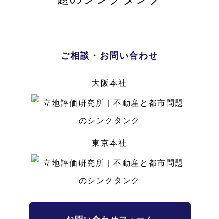
ご相談・お問い合わせ
大阪本社
東京本社